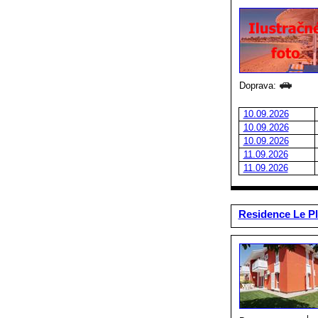
Doprava:
10.09.2026
10.09.2026
10.09.2026
11.09.2026
11.09.2026
Residence Le Pl