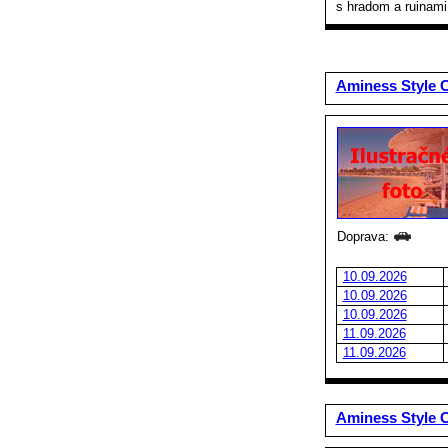
s hradom a ruinami
Aminess Style 
Doprava:
10.09.2026
10.09.2026
10.09.2026
11.09.2026
11.09.2026
Aminess Style 