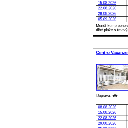
15.08.2026
22.08.2026
29.08.2026
05.09.2026
Menší kemp ponoren
dlhé pláže s tmavý
Centro Vacanze
Doprava:
08.08.2026
15.08.2026
22.08.2026
29.08.2026