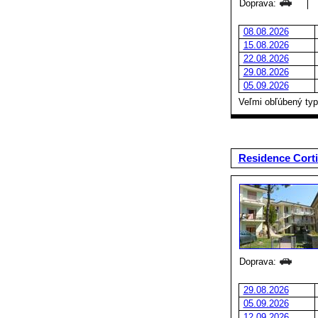
Doprava:
08.08.2026
15.08.2026
22.08.2026
29.08.2026
05.09.2026
Veľmi obľúbený typ 
Residence Corti
Doprava:
29.08.2026
05.09.2026
12.09.2026