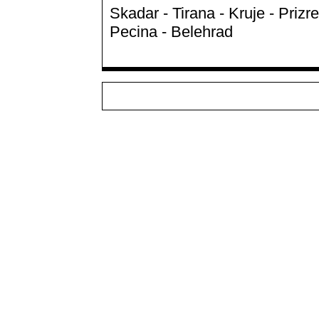
Skadar - Tirana - Kruje - Prizr
Pecina - Belehrad